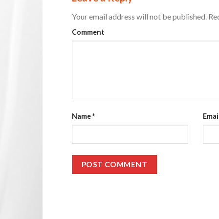
Your email address will not be published.
Req
Comment
Name
*
Emai